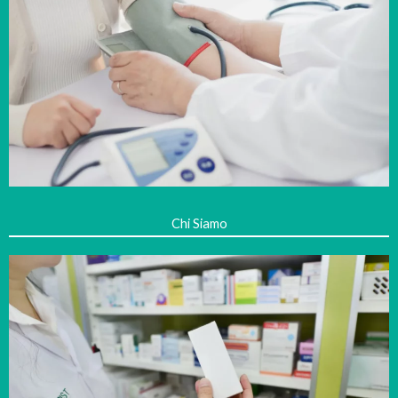
Chi Siamo