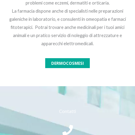
problemi come eczemi, dermatiti e orticaria.
La farmacia dispone anche di specialisti nelle preparazioni
galeniche in laboratorio, e consulenti in omeopatia e farmaci
fitoterapici. Potrai trovare anche medicinali per i tuoi amici
animali e un pratico servizio di noleggio di attrezzature e
apparecchi elettromedicali.
DERMOCOSMESI
Contatti