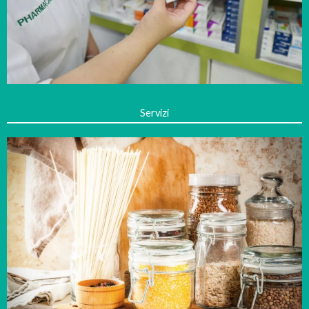
Servizi