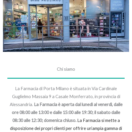
Chi siamo
La Farmacia di Porta Milano è situata in Via Cardinale
Guglielmo Massaia 9 a Casale Monferrato, in provincia di
Alessandria.
La Farmacia è aperta dal lunedì al venerdì, dalle
ore 08:00 alle 13:00 e dalle 15:00 alle 19:30; il sabato dalle
08:30 alle 12:30; domenica chiuso.
La Farmacia si mette a
disposizione dei propri clienti per offrire un’ampia gamma di