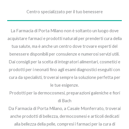
Centro specializzato per il tuo benessere
La Farmacia di Porta Milano non è soltanto un luogo dove
acquistare farmaci e prodotti naturali per prenderti cura della
tua salute, ma è anche un centro dove trovare esperti del
benessere disponibili per consulenze e numerosi servizi utili.
Dai consigli per la scelta di integratori alimentari, cosmetici e
prodotti per i neonati fino agli esami diagnostici eseguiti con
cura da specialisti, troverai sempre la soluzione perfetta per
le tue esigenze.
Prodotti per la dermocosmesi, preparazioni galeniche e fiori
di Bach
Da Farmacia di Porta Milano, a Casale Monferrato, troverai
anche prodotti di bellezza, dermocosmesi e articoli dedicati
alla bellezza della pelle, compresi i farmaci per la cura di