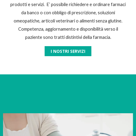
prodotti e servizi. E’ possibile richiedere e ordinare farmaci
da banco o con obbligo di prescrizione, soluzioni
omeopatiche, articoli veterinari o alimenti senza glutine.
Competenza, aggiornamento e disponibilità verso il
paziente sono tratti distintivi della farmacia.
I NOSTRI SERVIZI