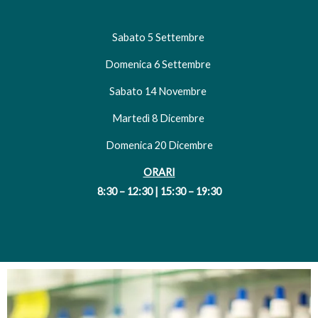
Sabato 5 Settembre
Domenica 6 Settembre
Sabato 14 Novembre
Martedì 8 Dicembre
Domenica 20 Dicembre
ORARI
8:30 – 12:30 | 15:30 – 19:30