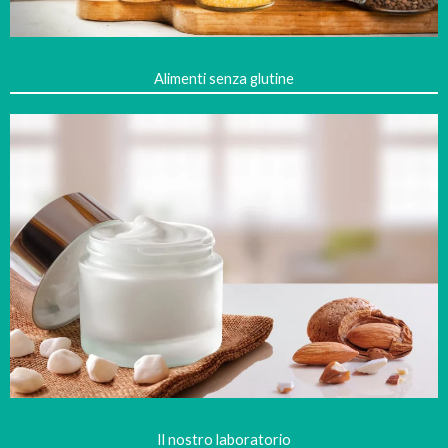
Alimenti senza glutine
Il nostro laboratorio