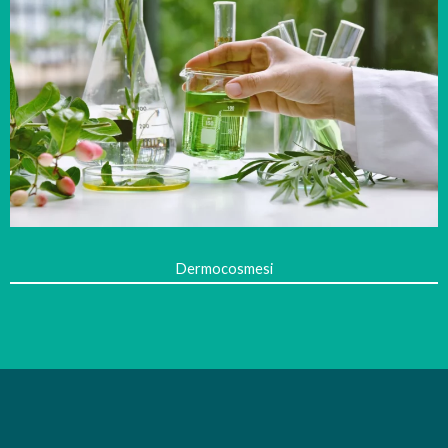
Dermocosmesi