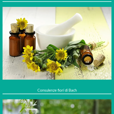
Consulenze fiori di Bach